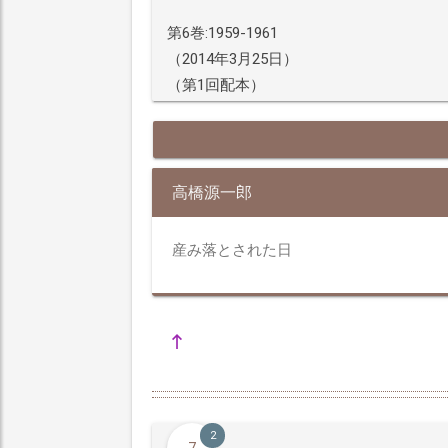
第6巻:1959-1961
（2014年3月25日）
（第1回配本）
高橋源一郎
産み落とされた日
2