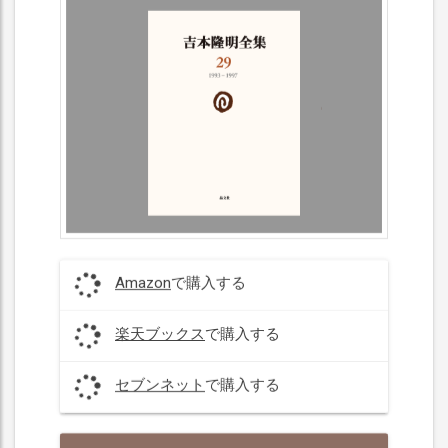
Amazon
で購入する
楽天ブックス
で購入する
セブンネット
で購入する