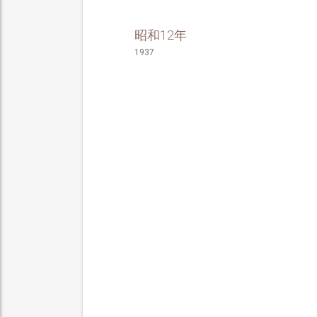
昭和12年
1937