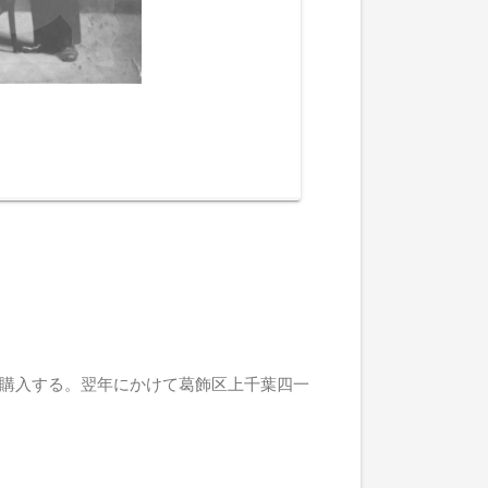
購入する。翌年にかけて葛飾区上千葉四一