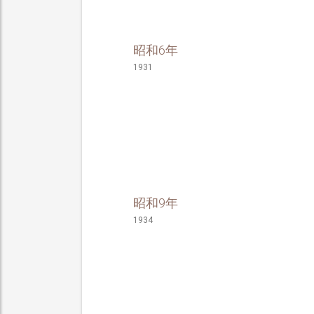
昭和6年
1931
昭和9年
1934