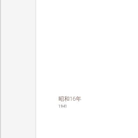
昭和16年
1941