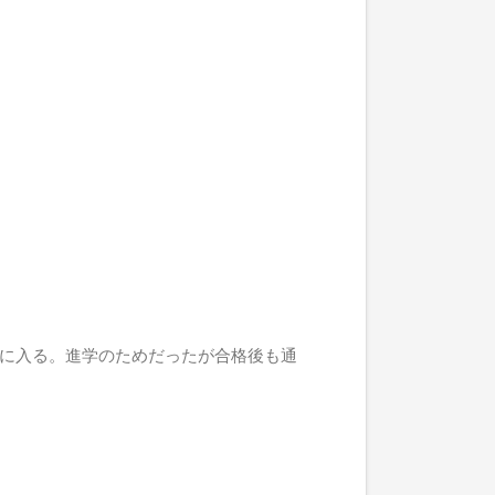
に入る。進学のためだったが合格後も通