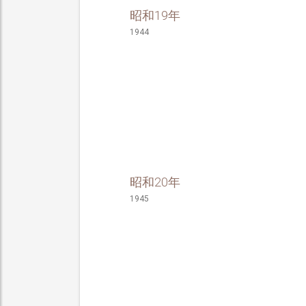
昭和19年
1944
昭和20年
1945