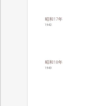
昭和17年
1942
昭和18年
1943