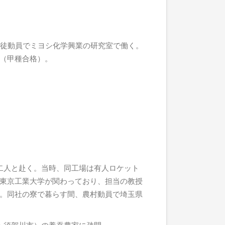
学徒動員でミヨシ化学興業の研究室で働く。
（甲種合格）。
二人と赴く。当時、同工場は有人ロケット
東京工業大学が関わっており、担当の教授
。同社の寮で暮らす間、農村動員で埼玉県