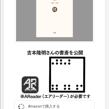
Amazonで購入する