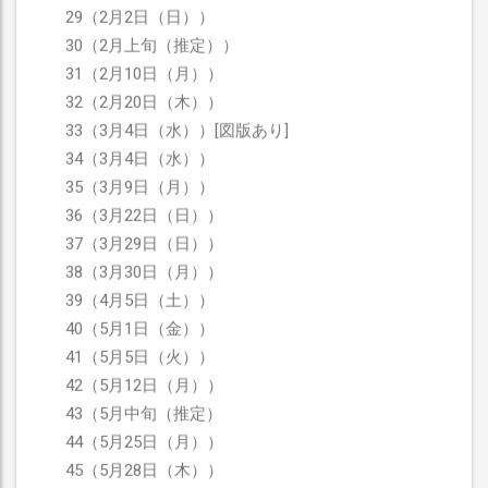
29（2月2日（日））
30（2月上旬（推定））
31（2月10日（月））
32（2月20日（木））
33（3月4日（水））[図版あり]
34（3月4日（水））
35（3月9日（月））
36（3月22日（日））
37（3月29日（日））
38（3月30日（月））
39（4月5日（土））
40（5月1日（金））
41（5月5日（火））
42（5月12日（月））
43（5月中旬（推定）
44（5月25日（月））
45（5月28日（木））