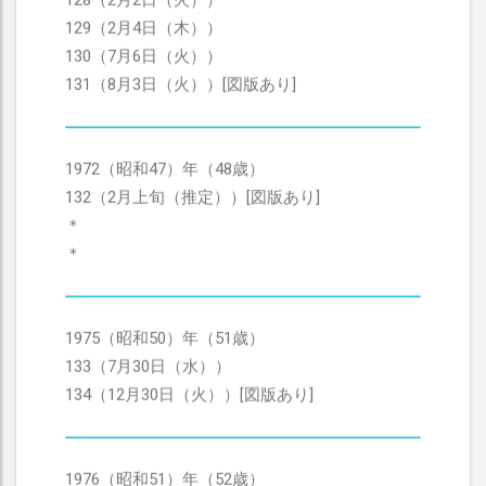
128（2月2日（火））
129（2月4日（木））
130（7月6日（火））
131（8月3日（火））[図版あり]
1972（昭和47）年（48歳）
132（2月上旬（推定））[図版あり]
＊
＊
1975（昭和50）年（51歳）
133（7月30日（水））
134（12月30日（火））[図版あり]
1976（昭和51）年（52歳）