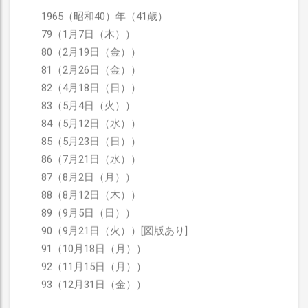
1965（昭和40）年（41歳）
79（1月7日（木））
80（2月19日（金））
81（2月26日（金））
82（4月18日（日））
83（5月4日（火））
84（5月12日（水））
85（5月23日（日））
86（7月21日（水））
87（8月2日（月））
88（8月12日（木））
89（9月5日（日））
90（9月21日（火））[図版あり]
91（10月18日（月））
92（11月15日（月））
93（12月31日（金））