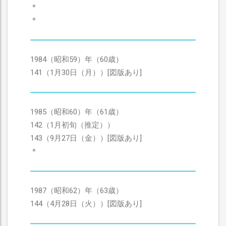
＊
＊
1984（昭和59）年（60歳）
141（1月30日（月））[図版あり]
1985（昭和60）年（61歳）
142（1月初旬（推定））
143（9月27日（金））[図版あり]
＊
1987（昭和62）年（63歳）
144（4月28日（火））[図版あり]