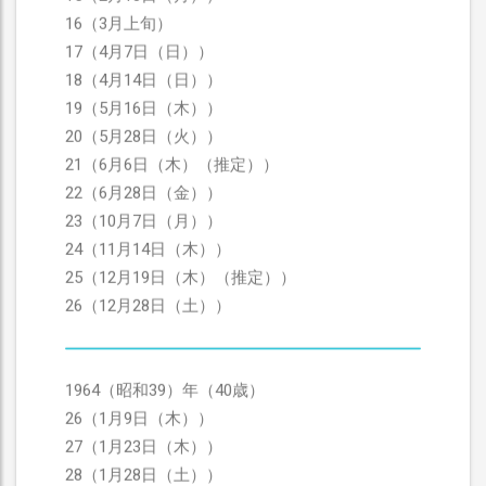
16（3月上旬）
17（4月7日（日））
18（4月14日（日））
19（5月16日（木））
20（5月28日（火））
21（6月6日（木）（推定））
22（6月28日（金））
23（10月7日（月））
24（11月14日（木））
25（12月19日（木）（推定））
26（12月28日（土））
1964（昭和39）年（40歳）
26（1月9日（木））
27（1月23日（木））
28（1月28日（土））