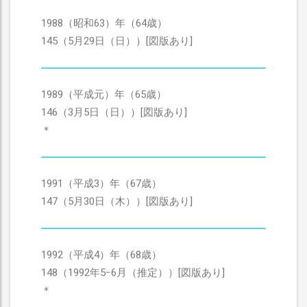
1988（昭和63）年（64歳）
145（5月29日（日））[図版あり]
1989（平成元）年（65歳）
146（3月5日（日））[図版あり]
＊
1991（平成3）年（67歳）
147（5月30日（木））[図版あり]
1992（平成4）年（68歳）
148（1992年5ｰ6月（推定））[図版あり]
＊