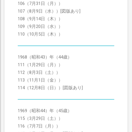
106（7月31日（月））
107（8月9日（水））[図版あり]
108（9月14日（木））
109（9月20日（水））
110（10月5日（木））
1968（昭和43）年（44歳）
111（1月29日（月））
112（8月3日（土））
113（11月1日（金））
114（12月8日（日））[図版あり]
1969（昭和44）年（45歳）
115（3月29日（土））
116（7月7日（月））