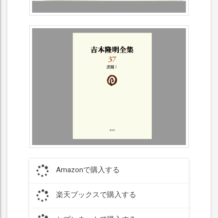
Amazonで購入する
楽天ブックスで購入する