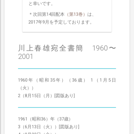
と幸いです。
＊次回第14回配本
（第13巻）
は、
2017年9月を予定しております。
川上春雄宛全書簡 1960〜
2001
1960年（昭和35年）（36歳） 1（1月5日
（火））
2（8月15日（月）[図版あり]
1961（昭和36）年（37歳）
3（6月13日（火））[図版あり]