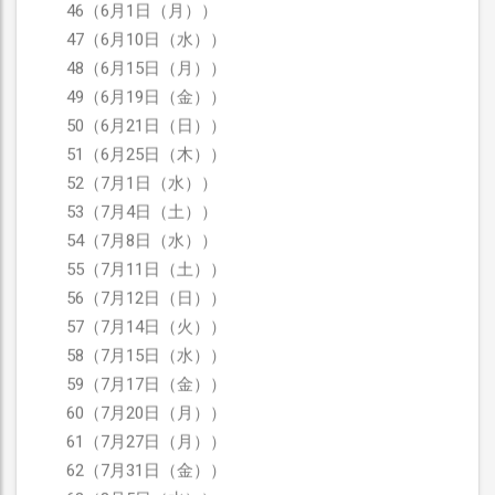
46（6月1日（月））
47（6月10日（水））
48（6月15日（月））
49（6月19日（金））
50（6月21日（日））
51（6月25日（木））
52（7月1日（水））
53（7月4日（土））
54（7月8日（水））
55（7月11日（土））
56（7月12日（日））
57（7月14日（火））
58（7月15日（水））
59（7月17日（金））
60（7月20日（月））
61（7月27日（月））
62（7月31日（金））