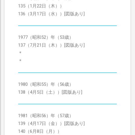
135（1月22日（木））
136（3月17日（水））[図版あり]
1977（昭和52）年（53歳）
137（7月21日（木））[図版あり]
＊
＊
1980（昭和55）年（56歳）
138（4月5日（土））[図版あり]
1981（昭和56）年（57歳）
139（4月17日（金））[図版あり]
140（6月8日（月））