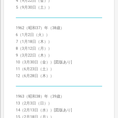
4（9月22日（金））
5（9月30日（土））
1962（昭和37）年（38歳）
6（1月2日（火））
7（1月18日（木））
8（3月12日（月））
9（3月22日（木））
10（3月30日（金））[図版あり]
11（6月23日（土））
12（6月28日（木））
1963（昭和38）年（39歳）
13（2月3日（日））
14（2月13日（水））[図版あり]
15（2月18日（月））