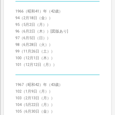
1966（昭和41）年（42歳）
94（2月18日（金））
95（5月2日（月））
96（6月2日（木））[図版あり]
97（6月5日（日））
98（6月28日（火））
99（11月26日（土））
100（12月1日（木））
101（12月12日（月））
1967（昭和42）年（43歳）
102（1月9日（月））
103（2月13日（月））
104（5月22日（月））
105（6月30日（金））