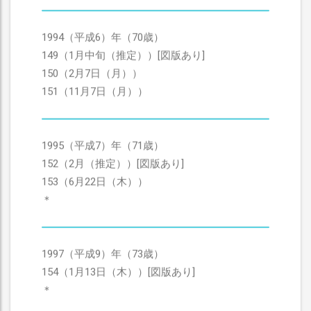
1994（平成6）年（70歳）
149（1月中旬（推定））[図版あり]
150（2月7日（月））
151（11月7日（月））
1995（平成7）年（71歳）
152（2月（推定））[図版あり]
153（6月22日（木））
＊
1997（平成9）年（73歳）
154（1月13日（木））[図版あり]
＊