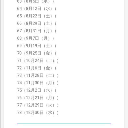
63（8月5日（水））
64（8月12日（水））
65（8月22日（土））
66（8月29日（土））
67（8月31日（月））
68（9月7日（月））
69（9月19日（土））
70（9月25日（金））
71（10月24日（土））
72（11月6日（金））
73（11月28日（土））
74（11月30日（月））
75（12月2日（水））
76（12月21日（月））
77（12月29日（火））
78（12月30日（水））