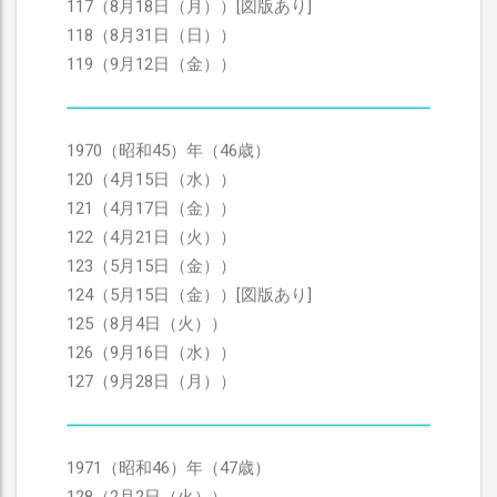
117（8月18日（月））[図版あり]
118（8月31日（日））
119（9月12日（金））
1970（昭和45）年（46歳）
120（4月15日（水））
121（4月17日（金））
122（4月21日（火））
123（5月15日（金））
124（5月15日（金））[図版あり]
125（8月4日（火））
126（9月16日（水））
127（9月28日（月））
1971（昭和46）年（47歳）