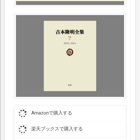
Amazonで購入する
楽天ブックスで購入する