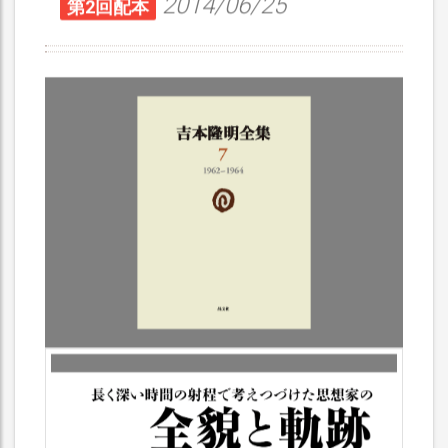
2014/06/25
第2回配本