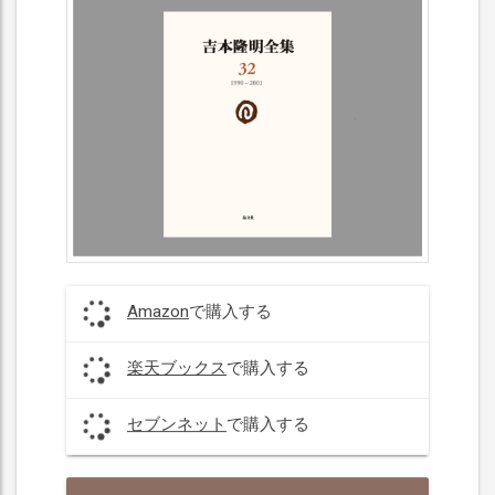
Amazon
で購入する
楽天ブックス
で購入する
セブンネット
で購入する